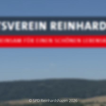
© SPD Reinhardshagen 2026