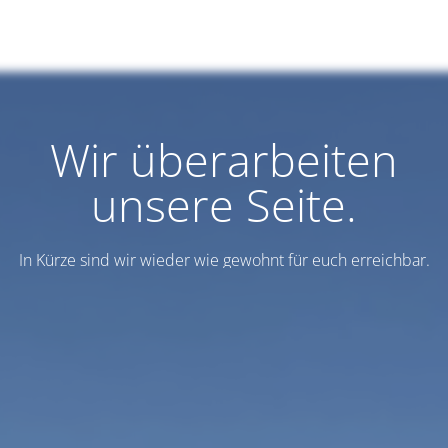
Wir überarbeiten
unsere Seite.
In Kürze sind wir wieder wie gewohnt für euch erreichbar.